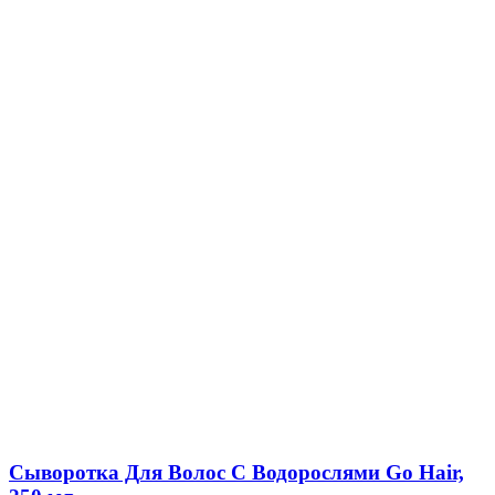
Сыворотка Для Волос С Водорослями Go Hair,