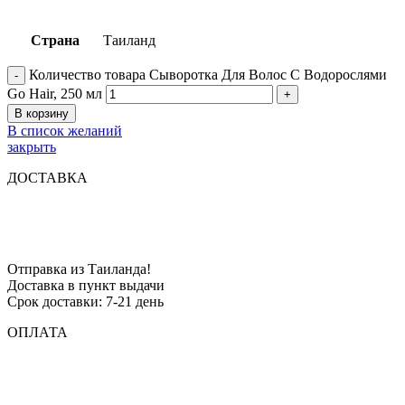
Страна
Таиланд
Количество товара Сыворотка Для Волос С Водорослями
Go Hair, 250 мл
В корзину
В список желаний
закрыть
ДОСТАВКА
Отправка из Таиланда!
Доставка в пункт выдачи
Срок доставки: 7-21 день
ОПЛАТА