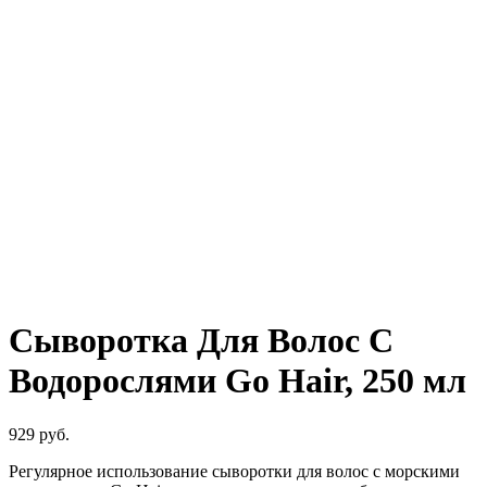
Нажмите, чтобы увеличить
Сыворотка Для Волос С
Водорослями Go Hair, 250 мл
929
руб.
Регулярное использование сыворотки для волос с морскими