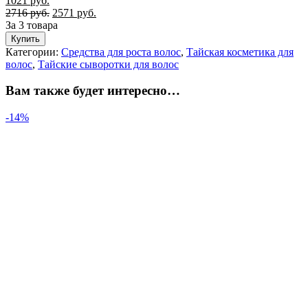
1021
руб.
2716
руб.
2571
руб.
За 3 товара
Купить
Категории:
Средства для роста волос
,
Тайская косметика для
волос
,
Тайские сыворотки для волос
Вам также будет интересно…
-14%