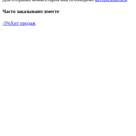
Часто заказывают вместе
-5%
Хит продаж