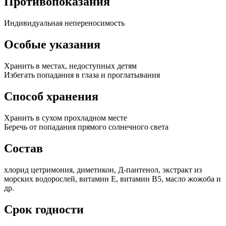
Противопоказания
Индивидуальная непереносимость
Особые указания
Хранить в местах, недоступных детям
Избегать попадания в глаза и проглатывания
Способ хранения
Хранить в сухом прохладном месте
Беречь от попадания прямого солнечного света
Состав
хлорид цетримония, диметикон, Д-пантенол, экстракт из
морских водорослей, витамин E, витамин B5, масло жожоба и
др.
Срок годности