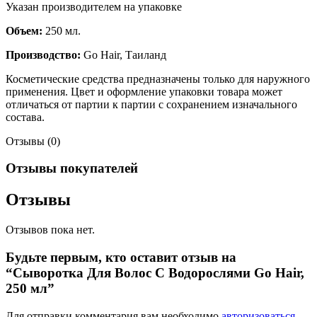
Указан производителем на упаковке
Объем:
250 мл.
Производство:
Go Hair, Таиланд
Косметические средства предназначены только для наружного
применения. Цвет и оформление упаковки товара может
отличаться от партии к партии с сохранением изначального
состава.
Отзывы (0)
Отзывы покупателей
Отзывы
Отзывов пока нет.
Будьте первым, кто оставит отзыв на
“Сыворотка Для Волос С Водорослями Go Hair,
250 мл”
Для отправки комментария вам необходимо
авторизоваться
.