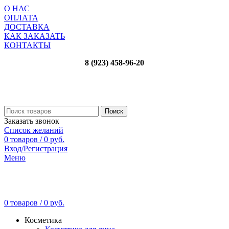
О НАС
ОПЛАТА
ДОСТАВКА
КАК ЗАКАЗАТЬ
КОНТАКТЫ
8 (923) 458-96-20
Поиск
Заказать звонок
Список желаний
0
товаров
/
0
руб.
Вход/Регистрация
Меню
0
товаров
/
0
руб.
Косметика