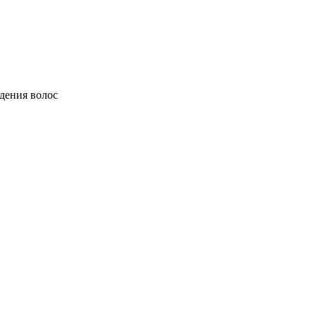
дения волос