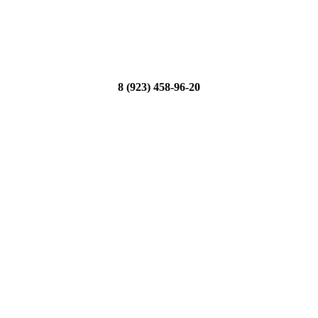
8 (923) 458-96-20