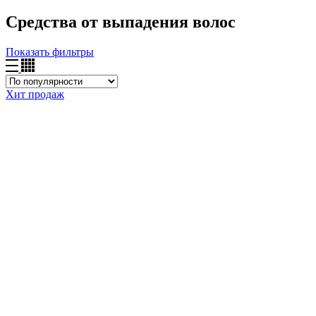
Средства от выпадения волос
Показать фильтры
Хит продаж