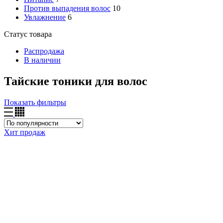
Против выпадения волос
10
Увлажнение
6
Статус товара
Распродажа
В наличии
Тайские тоники для волос
Показать фильтры
Хит продаж