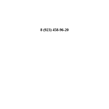
8 (923) 458-96-20