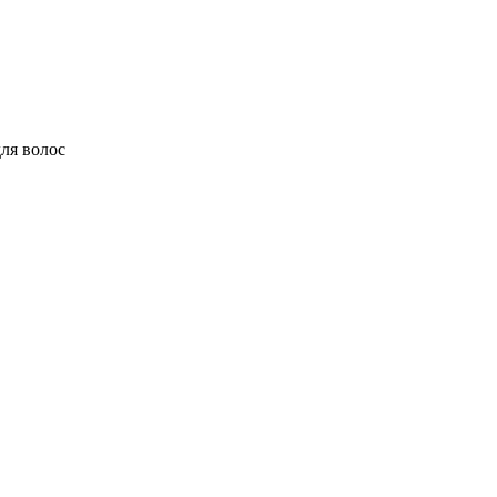
ля волос