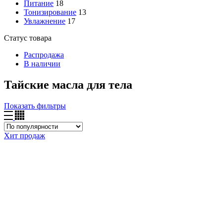
Питание
18
Тонизирование
13
Увлажнение
17
Статус товара
Распродажа
В наличии
Тайские масла для тела
Показать фильтры
Хит продаж