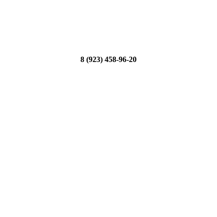
8 (923) 458-96-20