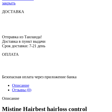
закрыть
ДОСТАВКА
Отправка из Таиланда!
Доставка в пункт выдачи
Срок доставки: 7-21 день
ОПЛАТА
Безопасная оплата через приложение банка
Описание
Отзывы (0)
Описание
Mistine Hairbest hairloss control