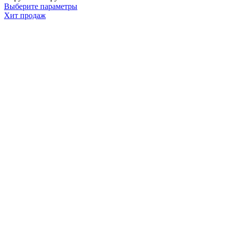
Выберите параметры
Хит продаж