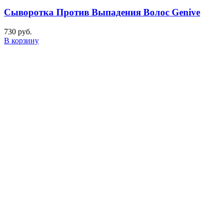
Сыворотка Против Выпадения Волос Genive
730
руб.
В корзину