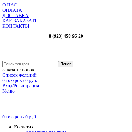
О НАС
ОПЛАТА
ДОСТАВКА
КАК ЗАКАЗАТЬ
КОНТАКТЫ
8 (923) 458-96-20
Поиск
Заказать звонок
Список желаний
0
товаров
/
0
руб.
Вход/Регистрация
Меню
0
товаров
/
0
руб.
Косметика