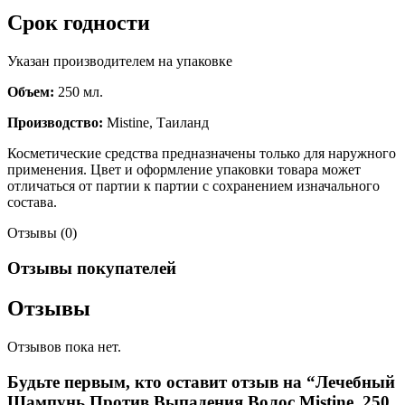
Срок годности
Указан производителем на упаковке
Объем:
250 мл.
Производство:
Mistine, Таиланд
Косметические средства предназначены только для наружного
применения. Цвет и оформление упаковки товара может
отличаться от партии к партии с сохранением изначального
состава.
Отзывы (0)
Отзывы покупателей
Отзывы
Отзывов пока нет.
Будьте первым, кто оставит отзыв на “Лечебный
Шампунь Против Выпадения Волос Mistine, 250