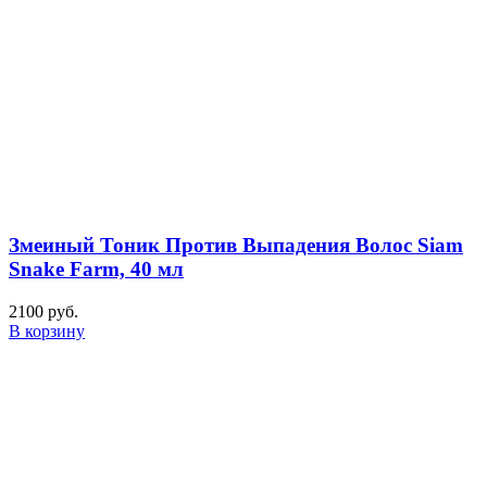
Змеиный Тоник Против Выпадения Волос Siam
Snake Farm, 40 мл
2100
руб.
В корзину