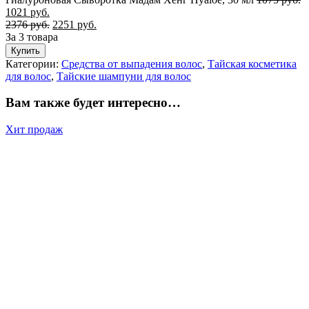
1021
руб.
2376
руб.
2251
руб.
За 3 товара
Купить
Категории:
Средства от выпадения волос
,
Тайская косметика
для волос
,
Тайские шампуни для волос
Вам также будет интересно…
Хит продаж