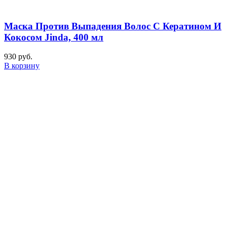
Маска Против Выпадения Волос С Кератином И
Кокосом Jinda, 400 мл
930
руб.
В корзину