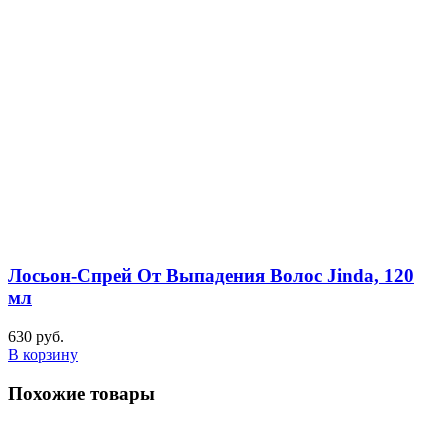
Лосьон-Спрей От Выпадения Волос Jinda, 120
мл
630
руб.
В корзину
Похожие товары