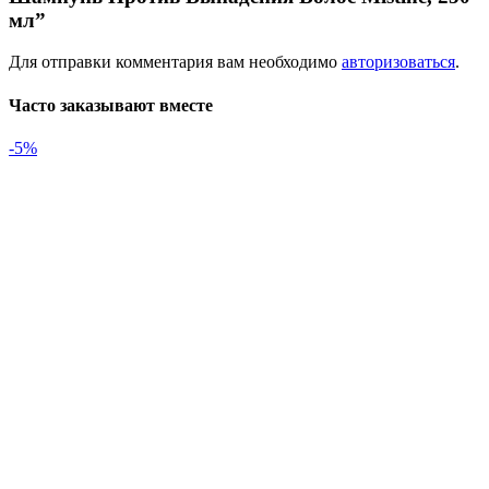
мл”
Для отправки комментария вам необходимо
авторизоваться
.
Часто заказывают вместе
-5%