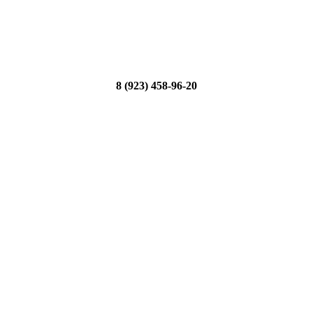
8 (923) 458-96-20