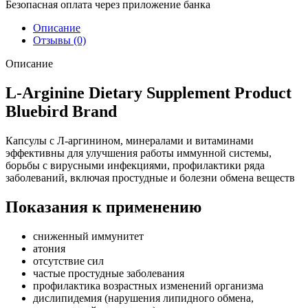
Безопасная оплата через приложение банка
Описание
Отзывы (0)
Описание
L-Arginine Dietary Supplement Product
Bluebird Brand
Капсулы с Л-аргинином, минералами и витаминами
эффективны для улучшения работы иммунной системы,
борьбы с вирусными инфекциями, профилактики ряда
заболеваний, включая простудные и болезни обмена веществ
Показания к применению
сниженный иммунитет
атония
отсутствие сил
частые простудные заболевания
профилактика возрастных изменений организма
дислипидемия (нарушения липидного обмена,