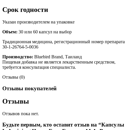
Срок годности
Указан производителем на упаковке
Объем:
30 или 60 капсул на выбор
Традиционная медицина, регистрационный номер препарата
30-1-26764-5-0036
Производство:
Bluebird Brand, Таиланд
Пищевая добавка не является лекарственным средством,
требуется консультация специалиста.
Отзывы (0)
Отзывы покупателей
Отзывы
Отзывов пока нет.
Будьте первым, кто оставит отзыв на “Капсулы