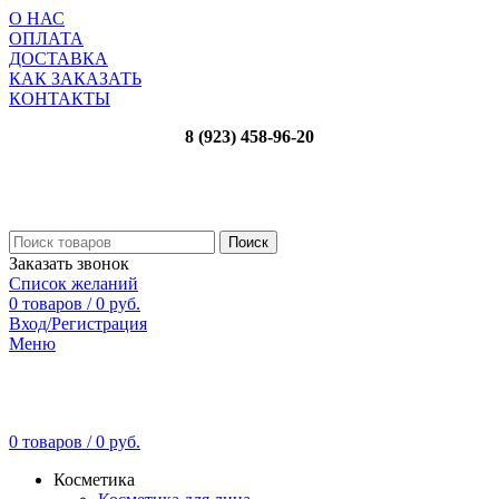
О НАС
ОПЛАТА
ДОСТАВКА
КАК ЗАКАЗАТЬ
КОНТАКТЫ
8 (923) 458-96-20
Поиск
Заказать звонок
Список желаний
0
товаров
/
0
руб.
Вход/Регистрация
Меню
0
товаров
/
0
руб.
Косметика