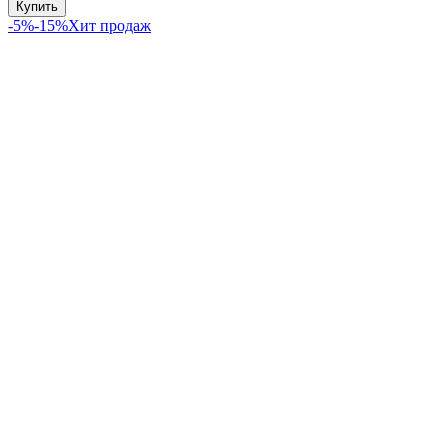
Купить
-5%
-15%
Хит продаж