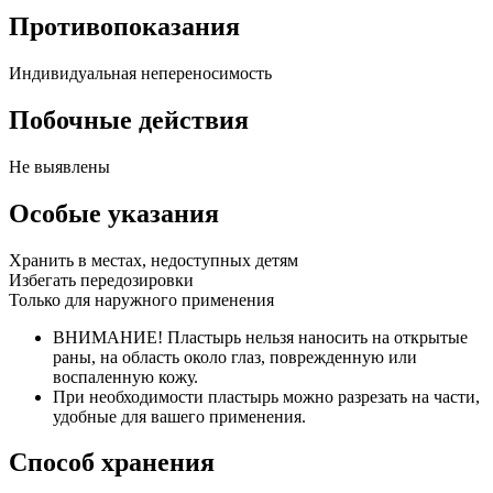
Противопоказания
Индивидуальная непереносимость
Побочные действия
Не выявлены
Особые указания
Хранить в местах, недоступных детям
Избегать передозировки
Только для наружного применения
ВНИМАНИЕ! Пластырь нельзя наносить на открытые
раны, на область около глаз, поврежденную или
воспаленную кожу.
При необходимости пластырь можно разрезать на части,
удобные для вашего применения.
Способ хранения