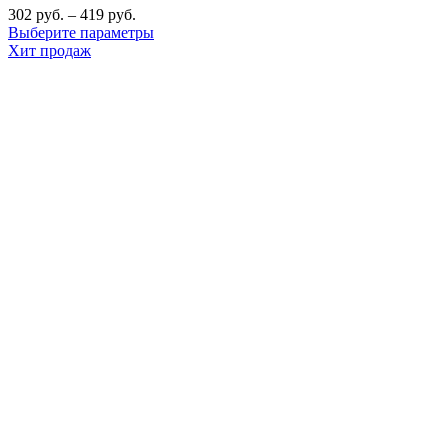
302
руб.
–
419
руб.
Выберите параметры
Хит продаж