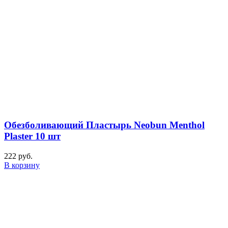
Обезболивающий Пластырь Neobun Menthol
Plaster 10 шт
222
руб.
В корзину