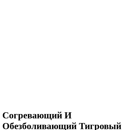
Нажмите, чтобы увеличить
Согревающий И
Обезболивающий Тигровый