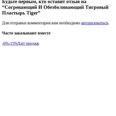
Будьте первым, кто оставит отзыв на
“Согревающий И Обезболивающий Тигровый
Пластырь Tiger”
Для отправки комментария вам необходимо
авторизоваться
.
Часто заказывают вместе
-6%
-15%
Хит продаж