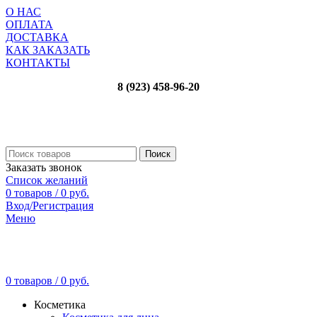
О НАС
ОПЛАТА
ДОСТАВКА
КАК ЗАКАЗАТЬ
КОНТАКТЫ
8 (923) 458-96-20
Поиск
Заказать звонок
Список желаний
0
товаров
/
0
руб.
Вход/Регистрация
Меню
0
товаров
/
0
руб.
Косметика