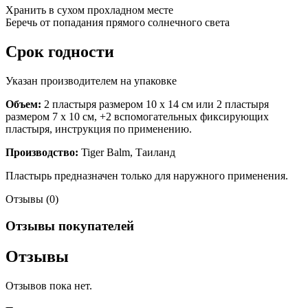
Хранить в сухом прохладном месте
Беречь от попадания прямого солнечного света
Срок годности
Указан производителем на упаковке
Объем:
2 пластыря размером 10 х 14 см или 2 пластыря
размером 7 х 10 см, +2 вспомогательных фиксирующих
пластыря, инструкция по применению.
Производство:
Tiger Balm, Таиланд
Пластырь предназначен только для наружного применения.
Отзывы (0)
Отзывы покупателей
Отзывы
Отзывов пока нет.