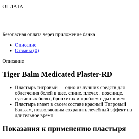
ОПЛАТА
Безопасная оплата через приложение банка
Описание
Отзывы (0)
Описание
Tiger Balm Medicated Plaster-RD
Пластырь тигровый — одно из лучших средств для
облегчения болей в шее, спине, плечах , пояснице,
суставных болях, бронхитах и проблем с дыханием
Пластырь имеет в своем составе красный Тигровый
Бальзам, позволяющим сохранить лечебный эффект на
длительное время
Показания к применению пластыря