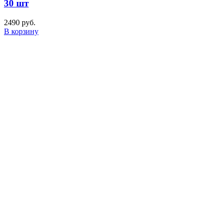
30 шт
2490
руб.
В корзину