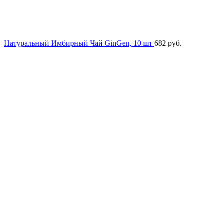
Натуральный Имбирный Чай GinGen, 10 шт
682
руб.