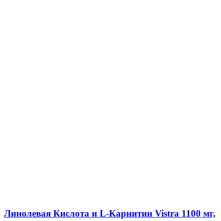
Линолевая Кислота и L-Карнитин Vistra 1100 мг,