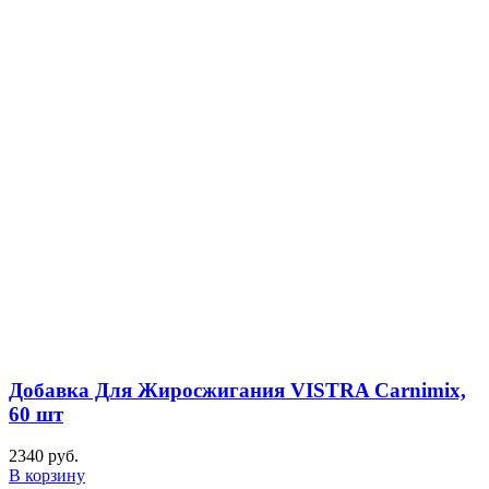
Добавка Для Жиросжигания VISTRA Carnimix,
60 шт
2340
руб.
В корзину