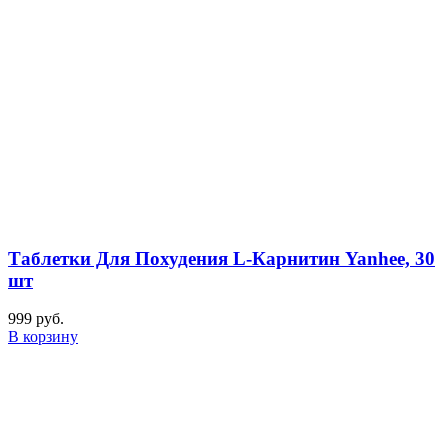
Таблетки Для Похудения L-Карнитин Yanhee, 30
шт
999
руб.
В корзину