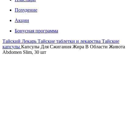
Похудение
Акции
Бонусная программа
Тайский Лекарь
Тайские таблетки и лекарства
Тайские
капсулы
Капсулы Для Сжигания Жира В Области Живота
Abdomen Slim, 30 шт