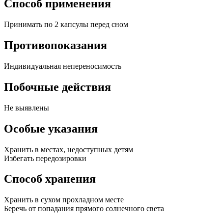
Способ применения
Принимать по 2 капсулы перед сном
Противопоказания
Индивидуальная непереносимость
Побочные действия
Не выявлены
Особые указания
Хранить в местах, недоступных детям
Избегать передозировки
Способ хранения
Хранить в сухом прохладном месте
Беречь от попадания прямого солнечного света