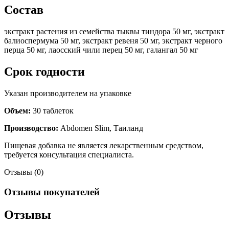
Состав
экстракт растения из семейства тыквы тиндора 50 мг, экстракт
балиоспермума 50 мг, экстракт ревеня 50 мг, экстракт черного
перца 50 мг, лаосский чили перец 50 мг, галангал 50 мг
Срок годности
Указан производителем на упаковке
Объем:
30 таблеток
Производство:
Abdomen Slim, Таиланд
Пищевая добавка не является лекарственным средством,
требуется консультация специалиста.
Отзывы (0)
Отзывы покупателей
Отзывы