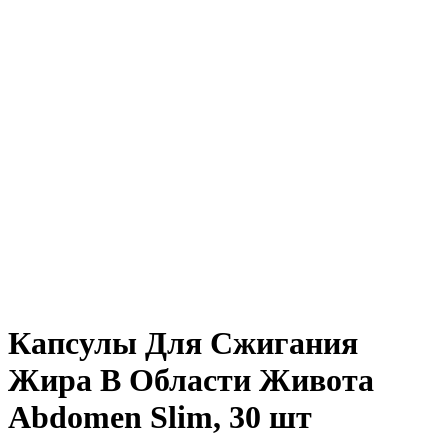
Нажмите, чтобы увеличить
Капсулы Для Сжигания
Жира В Области Живота
Abdomen Slim, 30 шт