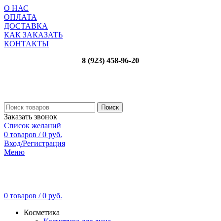
О НАС
ОПЛАТА
ДОСТАВКА
КАК ЗАКАЗАТЬ
КОНТАКТЫ
8 (923) 458-96-20
Поиск
Заказать звонок
Список желаний
0
товаров
/
0
руб.
Вход/Регистрация
Меню
0
товаров
/
0
руб.
Косметика