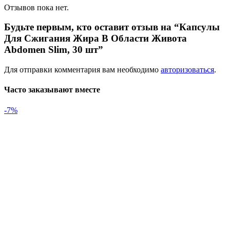
Отзывов пока нет.
Будьте первым, кто оставит отзыв на “Капсулы
Для Сжигания Жира В Области Живота
Abdomen Slim, 30 шт”
Для отправки комментария вам необходимо
авторизоваться
.
Часто заказывают вместе
-7%