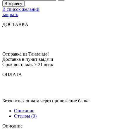
В корзину
В список желаний
закрыть
ДОСТАВКА
Отправка из Таиланда!
Доставка в пункт выдачи
Срок доставки: 7-21 день
ОПЛАТА
Безопасная оплата через приложение банка
Описание
Отзывы (0)
Описание