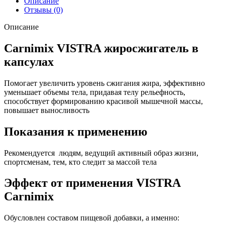
Описание
Отзывы (0)
Описание
Carnimix VISTRA жиросжигатель в
капсулах
Помогает увеличить уровень сжигания жира, эффективно
уменьшает объемы тела, придавая телу рельефность,
способствует формированию красивой мышечной массы,
повышает выносливость
Показания к применению
Рекомендуется людям, ведущий активный образ жизни,
спортсменам, тем, кто следит за массой тела
Эффект от применения VISTRA
Carnimix
Обусловлен составом пищевой добавки, а именно: