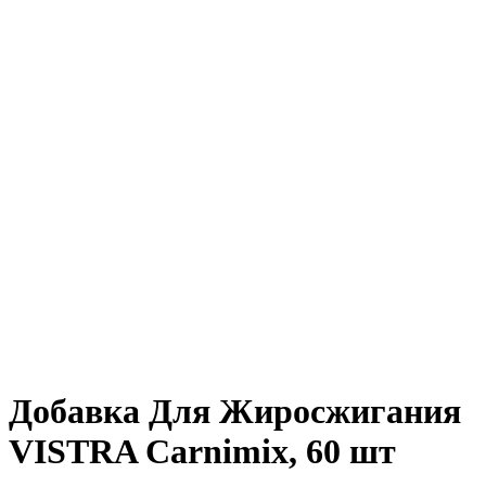
Нажмите, чтобы увеличить
Добавка Для Жиросжигания
VISTRA Carnimix, 60 шт