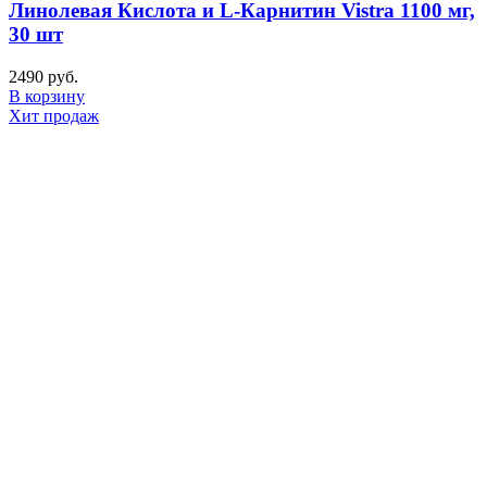
Линолевая Кислота и L-Карнитин Vistra 1100 мг,
30 шт
2490
руб.
В корзину
Хит продаж