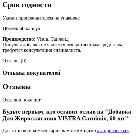
Срок годности
Указан производителем на упаковке
Объем:
60 капсул
Производство:
Vistra, Таиланд
Пищевая добавка не является лекарственным средством,
требуется консультация специалиста.
Отзывы (0)
Отзывы покупателей
Отзывы
Отзывов пока нет.
Будьте первым, кто оставит отзыв на “Добавка
Для Жиросжигания VISTRA Carnimix, 60 шт”
Для отправки комментария вам необходимо
авторизоваться
.