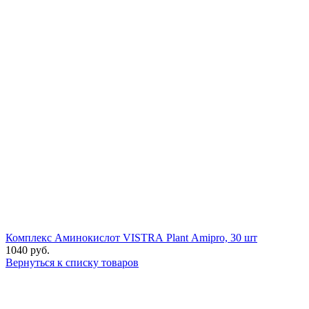
Комплекс Аминокислот VISTRA Plant Amipro, 30 шт
1040
руб.
Вернуться к списку товаров