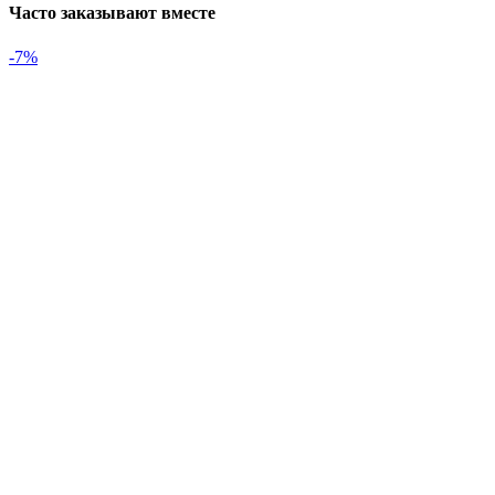
Часто заказывают вместе
-7%