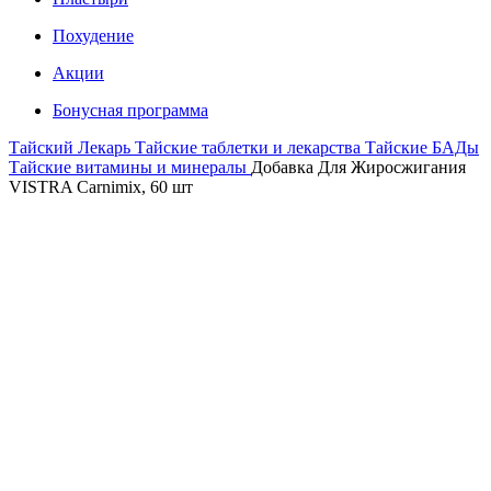
Похудение
Акции
Бонусная программа
Тайский Лекарь
Тайские таблетки и лекарства
Тайские БАДы
Тайские витамины и минералы
Добавка Для Жиросжигания
VISTRA Carnimix, 60 шт