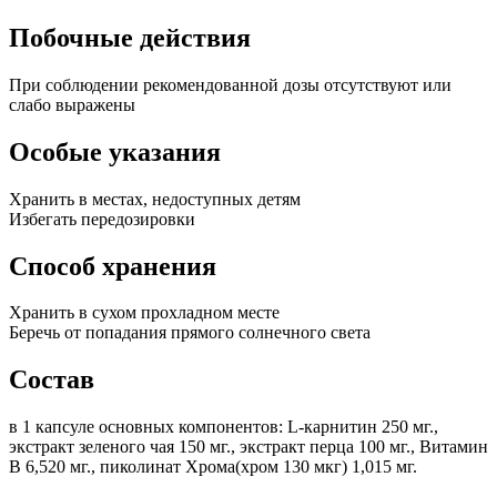
Побочные действия
При соблюдении рекомендованной дозы отсутствуют или
слабо выражены
Особые указания
Хранить в местах, недоступных детям
Избегать передозировки
Способ хранения
Хранить в сухом прохладном месте
Беречь от попадания прямого солнечного света
Состав
в 1 капсуле основных компонентов: L-карнитин 250 мг.,
экстракт зеленого чая 150 мг., экстракт перца 100 мг., Витамин
В 6,520 мг., пиколинат Хрома(хром 130 мкг) 1,015 мг.