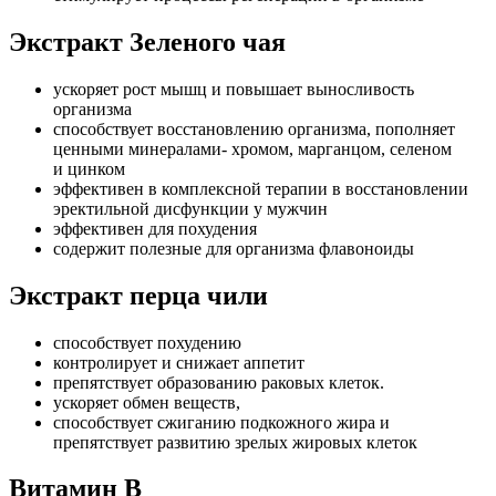
Экстракт Зеленого чая
ускоряет рост мышц и повышает выносливость
организма
способствует восстановлению организма, пополняет
ценными минералами- хромом, марганцом, селеном
и цинком
эффективен в комплексной терапии в восстановлении
эректильной дисфункции у мужчин
эффективен для похудения
содержит полезные для организма флавоноиды
Экстракт перца чили
способствует похудению
контролирует и снижает аппетит
препятствует образованию раковых клеток.
ускоряет обмен веществ,
способствует сжиганию подкожного жира и
препятствует развитию зрелых жировых клеток
Витамин В