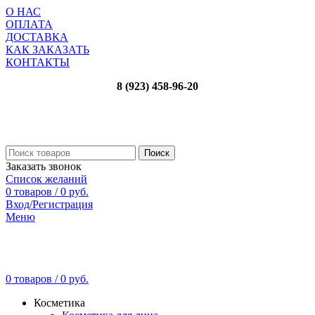
О НАС
ОПЛАТА
ДОСТАВКА
КАК ЗАКАЗАТЬ
КОНТАКТЫ
8 (923) 458-96-20
Поиск
Заказать звонок
Список желаний
0
товаров
/
0
руб.
Вход/Регистрация
Меню
0
товаров
/
0
руб.
Косметика