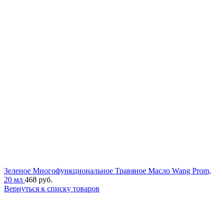
Зеленое Многофункциональное Травяное Масло Wang Prom,
20 мл
468
руб.
Вернуться к списку товаров