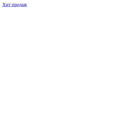
Хит продаж