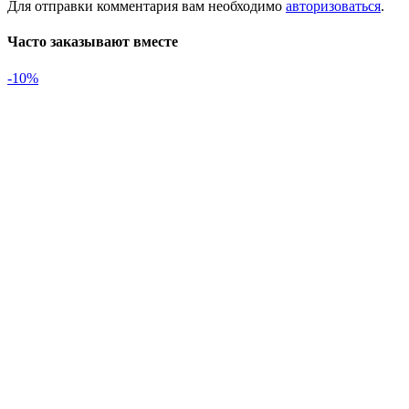
Для отправки комментария вам необходимо
авторизоваться
.
Часто заказывают вместе
-10%