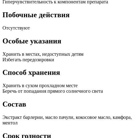
Гиперчувствительность к компонентам препарата
Побочные действия
Отсутствуют
Особые указания
Хранить в местах, недоступных детям
Избегать передозировки
Способ хранения
Хранить в сухом прохладном месте
Беречь от попадания прямого солнечного света
Состав
Экстракт барлерии, масло пачули, кокосовое масло, камфора,
ментол
Срок годности