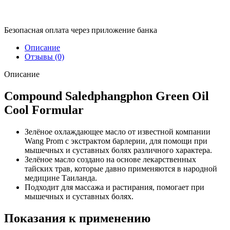
Безопасная оплата через приложение банка
Описание
Отзывы (0)
Описание
Compound Saledphangphon Green Oil
Cool Formular
Зелёное охлаждающее масло от известной компании
Wang Prom с экстрактом барлерии, для помощи при
мышечных и суставных болях различного характера.
Зелёное масло создано на основе лекарственных
тайских трав, которые давно применяются в народной
медицине Таиланда.
Подходит для массажа и растирания, помогает при
мышечных и суставных болях.
Показания к применению