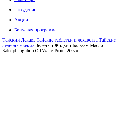
Похудение
Акции
Бонусная программа
Тайский Лекарь
Тайские таблетки и лекарства
Тайские
лечебные масла
Зеленый Жидкий Бальзам-Масло
Saledphangphon Oil Wang Prom, 20 мл