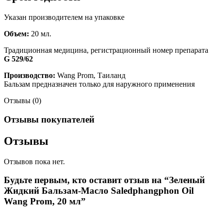
Указан производителем на упаковке
Объем:
20 мл.
Традиционная медицина, регистрационный номер препарата
G 529/62
Производство:
Wang Prom, Таиланд
Бальзам предназначен только для наружного применения
Отзывы (0)
Отзывы покупателей
Отзывы
Отзывов пока нет.
Будьте первым, кто оставит отзыв на “Зеленый
Жидкий Бальзам-Масло Saledphangphon Oil
Wang Prom, 20 мл”