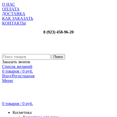
О НАС
ОПЛАТА
ДОСТАВКА
КАК ЗАКАЗАТЬ
КОНТАКТЫ
8 (923) 458-96-20
Поиск
Заказать звонок
Список желаний
0
товаров
/
0
руб.
Вход/Регистрация
Меню
0
товаров
/
0
руб.
Косметика