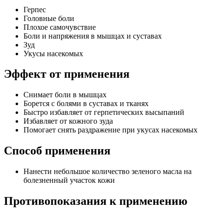
Герпес
Головные боли
Плохое самочувствие
Боли и напряжения в мышцах и суставах
Зуд
Укусы насекомых
Эффект от применения
Снимает боли в мышцах
Борется с болями в суставах и тканях
Быстро избавляет от герпетических высыпаний
Избавляет от кожного зуда
Помогает снять раздражение при укусах насекомых
Способ применения
Нанести небольшое количество зеленого масла на
болезненный участок кожи
Противопоказания к применению