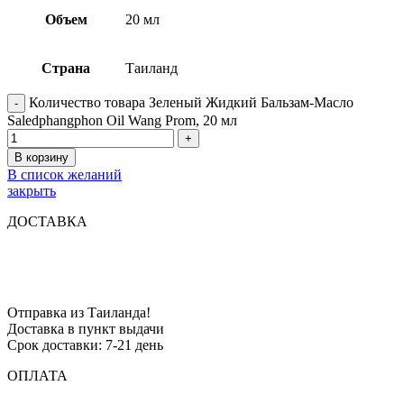
Объем
20 мл
Страна
Таиланд
Количество товара Зеленый Жидкий Бальзам-Масло
Saledphangphon Oil Wang Prom, 20 мл
В корзину
В список желаний
закрыть
ДОСТАВКА
Отправка из Таиланда!
Доставка в пункт выдачи
Срок доставки: 7-21 день
ОПЛАТА