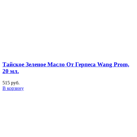
Тайское Зеленое Масло От Герпеса Wang Prom,
20 мл.
515
руб.
В корзину