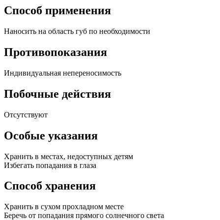
Способ применения
Наносить на область губ по необходимости
Противопоказания
Индивидуальная непереносимость
Побочные действия
Отсутствуют
Особые указания
Хранить в местах, недоступных детям
Избегать попадания в глаза
Способ хранения
Хранить в сухом прохладном месте
Беречь от попадания прямого солнечного света