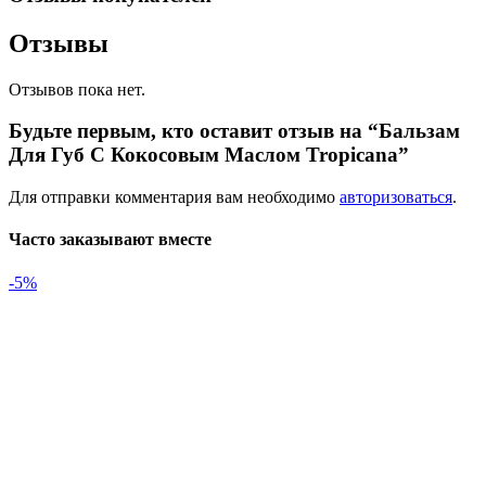
Отзывы
Отзывов пока нет.
Будьте первым, кто оставит отзыв на “Бальзам
Для Губ С Кокосовым Маслом Tropicana”
Для отправки комментария вам необходимо
авторизоваться
.
Часто заказывают вместе
-5%