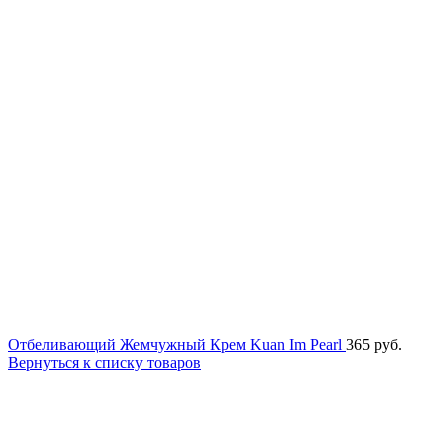
Отбеливающий Жемчужный Крем Kuan Im Pearl
365
руб.
Вернуться к списку товаров