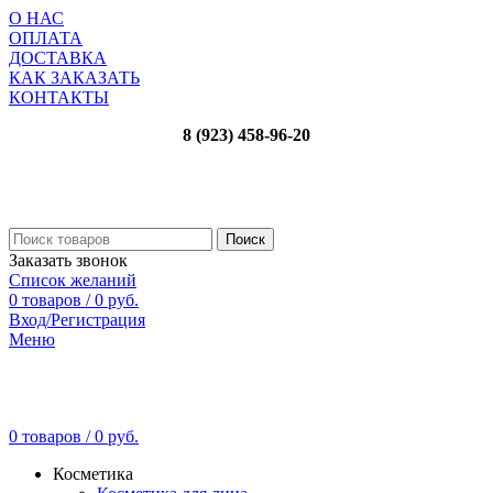
О НАС
ОПЛАТА
ДОСТАВКА
КАК ЗАКАЗАТЬ
КОНТАКТЫ
8 (923) 458-96-20
Поиск
Заказать звонок
Список желаний
0
товаров
/
0
руб.
Вход/Регистрация
Меню
0
товаров
/
0
руб.
Косметика