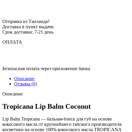
Отправка из Таиланда!
Доставка в пункт выдачи
Срок доставки: 7-21 день
ОПЛАТА
Безопасная оплата через приложение банка
Описание
Отзывы (0)
Описание
Tropicana Lip Balm Coconut
Lip Balm Tropicana — бальзам-блеск для губ на основе
кокосового масла от крупнейшего тайского производителя
косметики на основе 100% кокосового масла TROPICANA