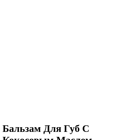
Нажмите, чтобы увеличить
Бальзам Для Губ С