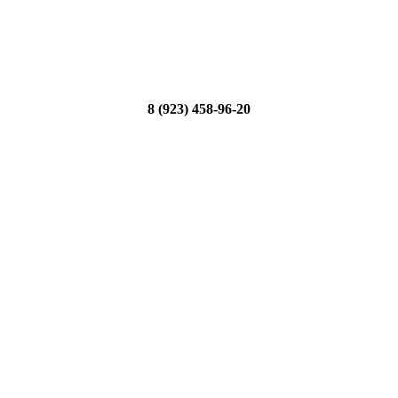
8 (923) 458-96-20