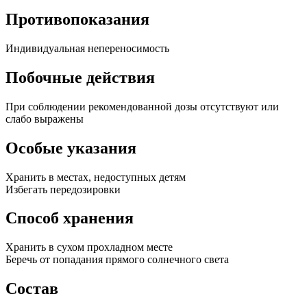
Противопоказания
Индивидуальная непереносимость
Побочные действия
При соблюдении рекомендованной дозы отсутствуют или
слабо выражены
Особые указания
Хранить в местах, недоступных детям
Избегать передозировки
Способ хранения
Хранить в сухом прохладном месте
Беречь от попадания прямого солнечного света
Состав