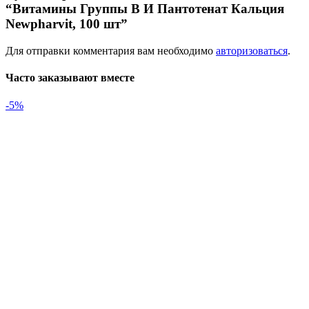
“Витамины Группы B И Пантотенат Кальция
Newpharvit, 100 шт”
Для отправки комментария вам необходимо
авторизоваться
.
Часто заказывают вместе
-5%