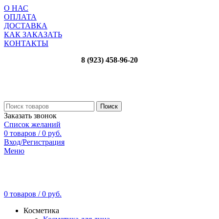
О НАС
ОПЛАТА
ДОСТАВКА
КАК ЗАКАЗАТЬ
КОНТАКТЫ
8 (923) 458-96-20
Поиск
Заказать звонок
Список желаний
0
товаров
/
0
руб.
Вход/Регистрация
Меню
0
товаров
/
0
руб.
Косметика