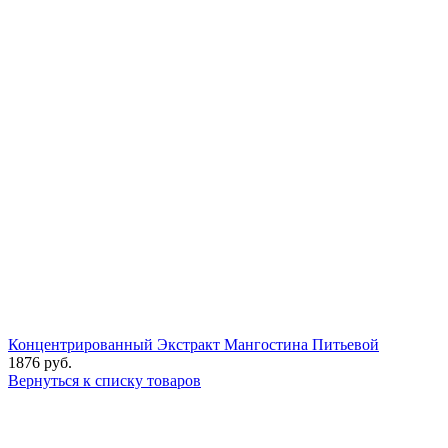
Концентрированный Экстракт Мангостина Питьевой
1876
руб.
Вернуться к списку товаров