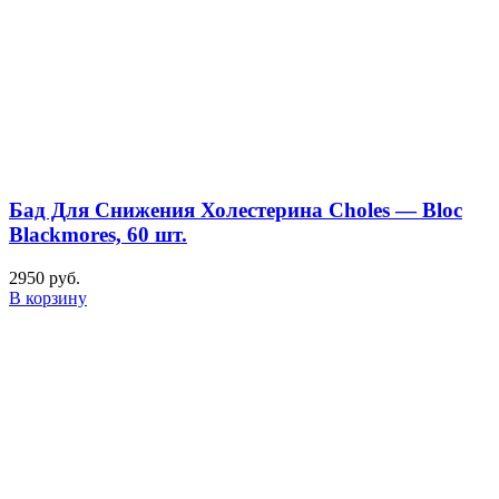
Бад Для Снижения Холестерина Choles — Bloc
Blackmores, 60 шт.
2950
руб.
В корзину