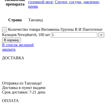
головной мозг
,
Сердце, сосуды, давление,
препарата
кровь
Страна
Таиланд
Количество товара Витамины Группы B И Пантотенат
Кальция Newpharvit, 100 шт
В корзину
В список желаний
закрыть
ДОСТАВКА
Отправка из Таиланда!
Доставка в пункт выдачи
Срок доставки: 7-21 день
ОПЛАТА