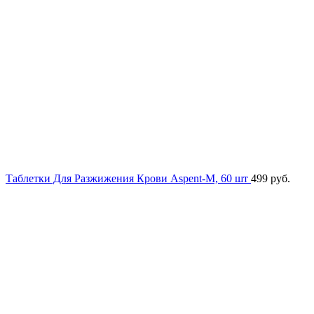
Таблетки Для Разжижения Крови Aspent-M, 60 шт
499
руб.