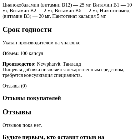
Цианокобаламин (витамин B12) — 25 мг, Витамин B1 — 10
мг, Витамин B2 — 2 мг, Витамин B6 — 2 мг, Никотинамид
(витамин B3) — 20 мг, Пантотенат кальция 5 мг.
Срок годности
Указан производителем на упаковке
Объем:
100 капсул
Производство:
Newpharvit, Таиланд
Пищевая добавка не является лекарственным средством,
требуется консультация специалиста.
Отзывы (0)
Отзывы покупателей
Отзывы
Отзывов пока нет.
Будьте первым, кто оставит отзыв на