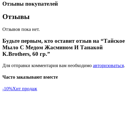
Отзывы покупателей
Отзывы
Отзывов пока нет.
Будьте первым, кто оставит отзыв на “Тайское
Мыло С Медом Жасмином И Танакой
K.Brothers, 60 гр.”
Для отправки комментария вам необходимо
авторизоваться
.
Часто заказывают вместе
-10%
Хит продаж