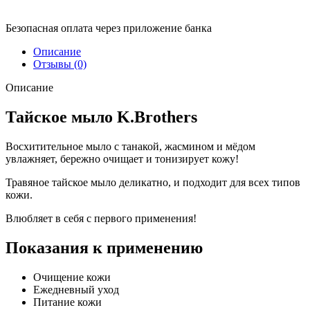
Безопасная оплата через приложение банка
Описание
Отзывы (0)
Описание
Тайское мыло K.Brothers
Восхитительное мыло с танакой, жасмином и мёдом
увлажняет, бережно очищает и тонизирует кожу!
Травяное тайское мыло деликатно, и подходит для всех типов
кожи.
Влюбляет в себя с первого применения!
Показания к применению
Очищение кожи
Ежедневный уход
Питание кожи