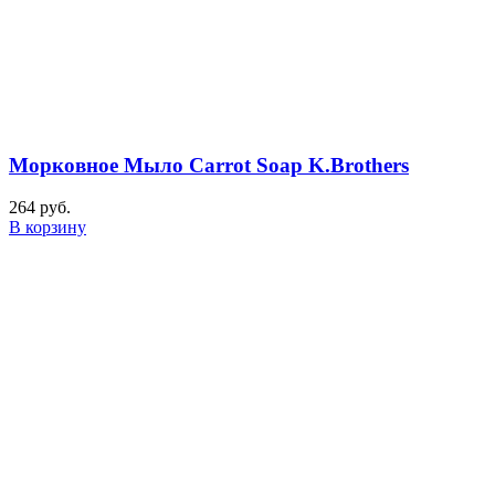
Морковное Мыло Carrot Soap K.Brothers
264
руб.
В корзину