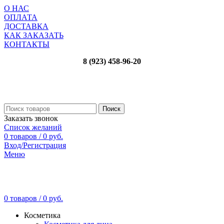
О НАС
ОПЛАТА
ДОСТАВКА
КАК ЗАКАЗАТЬ
КОНТАКТЫ
8 (923) 458-96-20
Поиск
Заказать звонок
Список желаний
0
товаров
/
0
руб.
Вход/Регистрация
Меню
0
товаров
/
0
руб.
Косметика