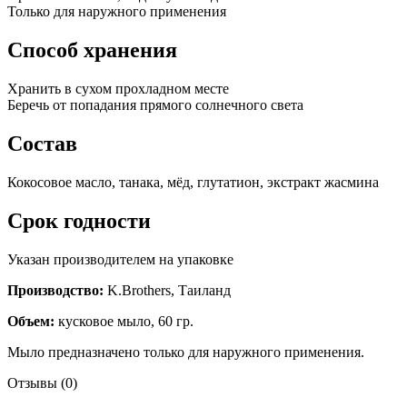
Только для наружного применения
Способ хранения
Хранить в сухом прохладном месте
Беречь от попадания прямого солнечного света
Состав
Кокосовое масло, танака, мёд, глутатион, экстракт жасмина
Срок годности
Указан производителем на упаковке
Производство:
K.Brothers, Таиланд
Объем:
кусковое мыло, 60 гр.
Мыло предназначено только для наружного применения.
Отзывы (0)