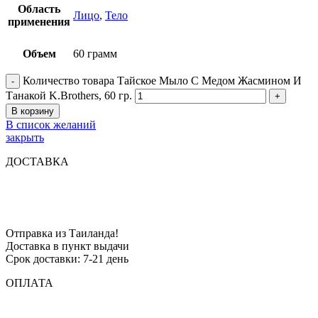
Область
Лицо
,
Тело
применения
Объем
60 грамм
Количество товара Тайское Мыло С Медом Жасмином И
Танакой K.Brothers, 60 гр.
В корзину
В список желаний
закрыть
ДОСТАВКА
Отправка из Таиланда!
Доставка в пункт выдачи
Срок доставки: 7-21 день
ОПЛАТА