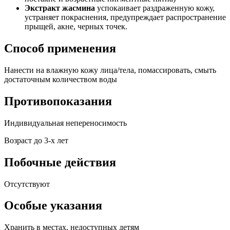
Экстракт жасмина
успокаивает раздраженную кожу,
устраняет покраснения, предупреждает распространение
прыщей, акне, черных точек.
Способ применения
Нанести на влажную кожу лица/тела, помассировать, смыть
достаточным количеством воды
Противопоказания
Индивидуальная непереносимость
Возраст до 3-х лет
Побочные действия
Отсутствуют
Особые указания
Хранить в местах, недоступных детям