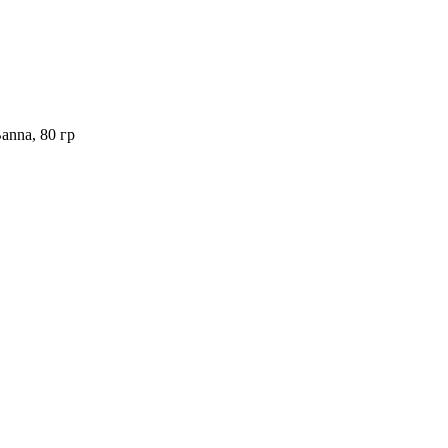
nna, 80 гр