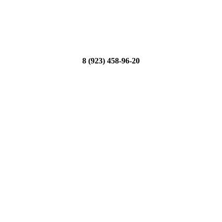
8 (923) 458-96-20