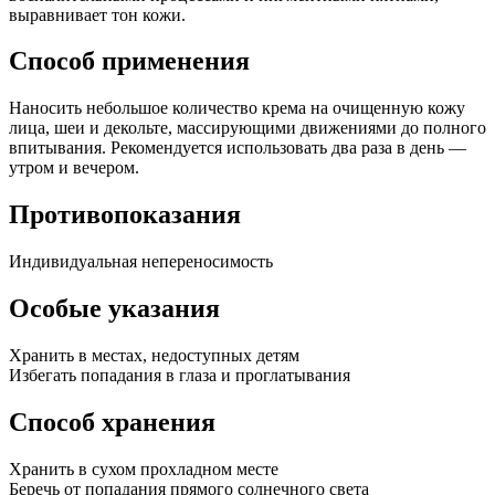
выравнивает тон кожи.
Способ применения
Наносить небольшое количество крема на очищенную кожу
лица, шеи и декольте, массирующими движениями до полного
впитывания. Рекомендуется использовать два раза в день —
утром и вечером.
Противопоказания
Индивидуальная непереносимость
Особые указания
Хранить в местах, недоступных детям
Избегать попадания в глаза и проглатывания
Способ хранения
Хранить в сухом прохладном месте
Беречь от попадания прямого солнечного света