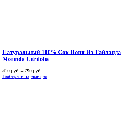
Натуральный 100% Сок Нони Из Тайланда
Morinda Citrifolia
410
руб.
–
790
руб.
Выберите параметры