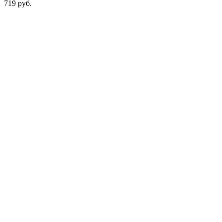
719
руб.