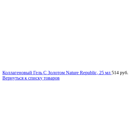
Коллагеновый Гель С Золотом Nature Republic, 25 мл
514
руб.
Вернуться к списку товаров