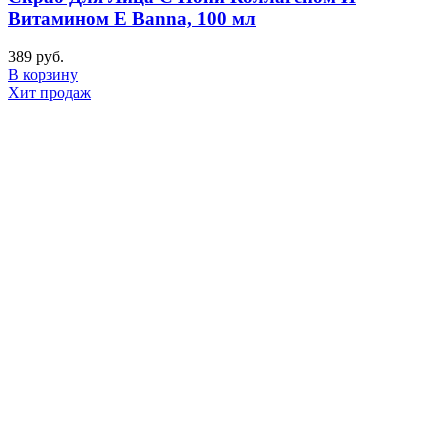
Витамином E Banna, 100 мл
389
руб.
В корзину
Хит продаж