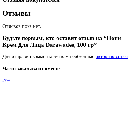
Отзывы
Отзывов пока нет.
Будьте первым, кто оставит отзыв на “Нони
Крем Для Лица Darawadee, 100 гр”
Для отправки комментария вам необходимо
авторизоваться
.
Часто заказывают вместе
-7%