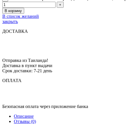
В корзину
В список желаний
закрыть
ДОСТАВКА
Отправка из Таиланда!
Доставка в пункт выдачи
Срок доставки: 7-21 день
ОПЛАТА
Безопасная оплата через приложение банка
Описание
Отзывы (0)