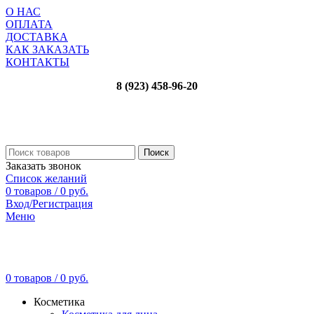
О НАС
ОПЛАТА
ДОСТАВКА
КАК ЗАКАЗАТЬ
КОНТАКТЫ
8 (923) 458-96-20
Поиск
Заказать звонок
Список желаний
0
товаров
/
0
руб.
Вход/Регистрация
Меню
0
товаров
/
0
руб.
Косметика