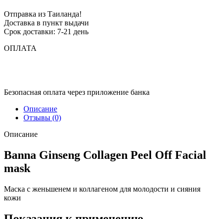
Отправка из Таиланда!
Доставка в пункт выдачи
Срок доставки: 7-21 день
ОПЛАТА
Безопасная оплата через приложение банка
Описание
Отзывы (0)
Описание
Banna Ginseng Collagen Peel Off Facial
mask
Маска с женьшенем и коллагеном для молодости и сияния
кожи
Показания к применению