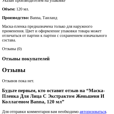
Указан производителем на упаковке
Объем:
120 мл.
Производство:
Banna, Таиланд
Маска-пленка предназначена только для наружного
применения. Цвет и оформление упаковки товара может
отличаться от партии к партии с сохранением изначального
состава.
Отзывы (0)
Отзывы покупателей
Отзывы
Отзывов пока нет.
Будьте первым, кто оставит отзыв на “Маска-
Пленка Для Лица С Экстрактом Женьшеня И
Коллагеном Banna, 120 мл”
Для отправки комментария вам необходимо
авторизоваться
.