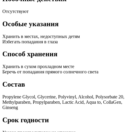
Отсутствуют
Особые указания
Хранить в местах, недоступных детям
Избегать попадания в глаза
Способ хранения
Хранить в сухом прохладном месте
Беречь от попадания прямого солнечного света
Состав
Propylene Glycol, Glycerine, Polyvinyl, Alcohol, Polysorbate 20,
Methylparaben, Propylparaben, Lactic Acid, Aqua to, CollaGen,
Ginseng
Срок годности