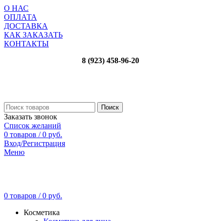
О НАС
ОПЛАТА
ДОСТАВКА
КАК ЗАКАЗАТЬ
КОНТАКТЫ
8 (923) 458-96-20
Поиск
Заказать звонок
Список желаний
0
товаров
/
0
руб.
Вход/Регистрация
Меню
0
товаров
/
0
руб.
Косметика