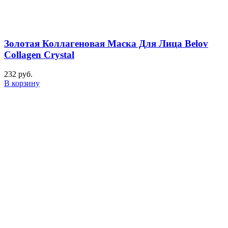
Золотая Коллагеновая Маска Для Лица Belov
Collagen Crystal
232
руб.
В корзину