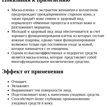
Маска-пленка с экстрактом женьшеня и коллагеном
предупреждает преждевременное старение кожи, а
также придаёт коже сияние и здоровый вид,
нормализует обменные процессы в клетках кожи и
разглаживает морщины.
Молодой и здоровый вид лица обеспечивается за счет
хорошего функционирования клеток из которых состоят
кожные покровы, однако такое функционирование
возможно только при постоянном уходе за кожей,
которое начинается с ее очищения.
Одним из высокоэффективных и недорогих средств
является маска-пленка, которая представляет собой
многофункциональное косметическое средство.
Эффект от применения
Очищает.
Увлажняет.
Выравнивает тон поверхности лица.
Подготавливает кожу к нанесению уходовых средств.
Способствует более глубокому проникновению
уходовых средств в кожу.