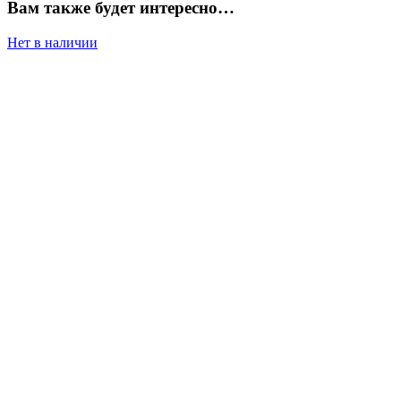
Вам также будет интересно…
Нет в наличии