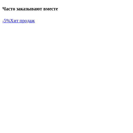
Часто заказывают вместе
-5%
Хит продаж