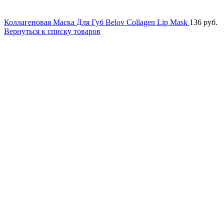
Коллагеновая Маска Для Губ Belov Collagen Lip Mask
136
руб.
Вернуться к списку товаров