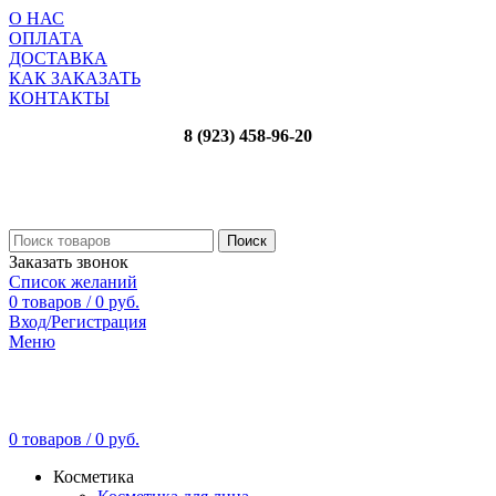
О НАС
ОПЛАТА
ДОСТАВКА
КАК ЗАКАЗАТЬ
КОНТАКТЫ
8 (923) 458-96-20
Поиск
Заказать звонок
Список желаний
0
товаров
/
0
руб.
Вход/Регистрация
Меню
0
товаров
/
0
руб.
Косметика