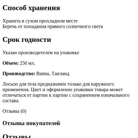
Способ хранения
Хранить в сухом прохладном месте
Беречь от попадания прямого солнечного света
Срок годности
Указан производителем на упаковке
Объем:
250 мл.
Производство:
Banna, Таиланд
Лосьон для тела предназначен только для наружного
применения. Цвет и оформление упаковки товара может
отличаться от партии к партии с сохранением изначального
состава.
Отзывы (0)
Отзывы покупателей
Отзывы