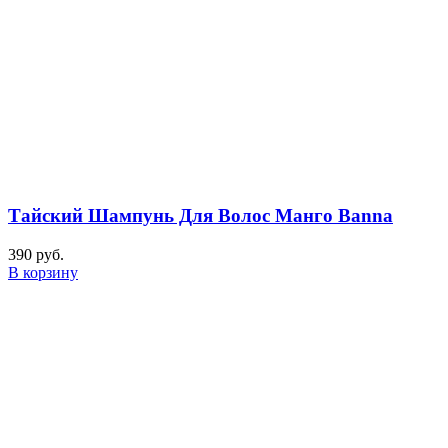
Тайский Шампунь Для Волос Манго Banna
390
руб.
В корзину