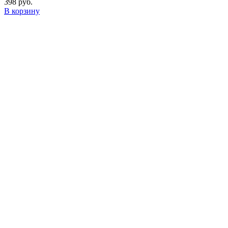
398
руб.
В корзину