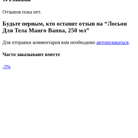
Отзывов пока нет.
Будьте первым, кто оставит отзыв на “Лосьон
Для Тела Манго Banna, 250 мл”
Для отправки комментария вам необходимо
авторизоваться
.
Часто заказывают вместе
-5%