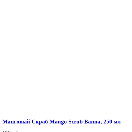
Манговый Скраб Mango Scrub Banna, 250 мл