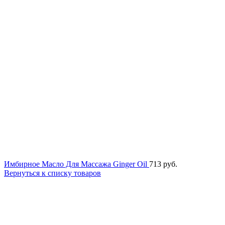
Имбирное Масло Для Массажа Ginger Oil
713
руб.
Вернуться к списку товаров