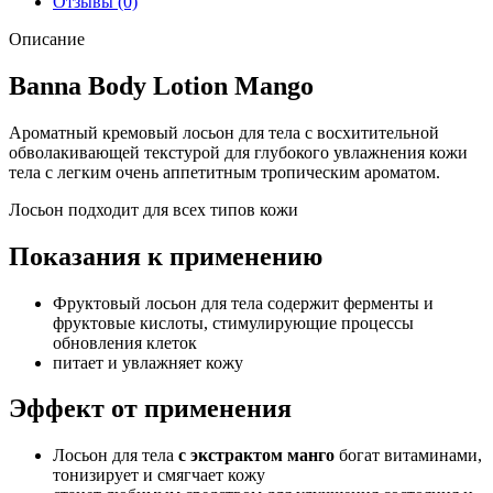
Отзывы (0)
Описание
Banna Body Lotion Mango
Ароматный кремовый лосьон для тела с восхитительной
обволакивающей текстурой для глубокого увлажнения кожи
тела с легким очень аппетитным тропическим ароматом.
Лосьон подходит для всех типов кожи
Показания к применению
Фруктовый лосьон для тела содержит ферменты и
фруктовые кислоты, стимулирующие процессы
обновления клеток
питает и увлажняет кожу
Эффект от применения
Лосьон для тела
с экстрактом манго
богат витаминами,
тонизирует и смягчает кожу