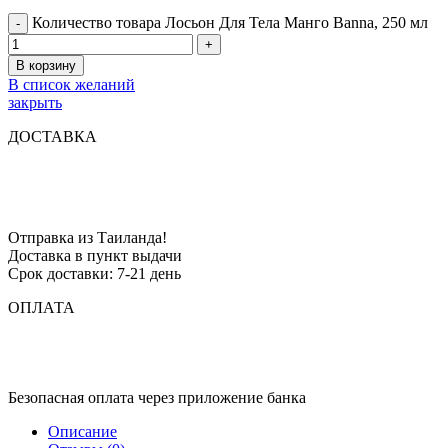
Количество товара Лосьон Для Тела Манго Banna, 250 мл
В корзину
В список желаний
закрыть
ДОСТАВКА
Отправка из Таиланда!
Доставка в пункт выдачи
Срок доставки: 7-21 день
ОПЛАТА
Безопасная оплата через приложение банка
Описание