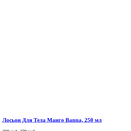
Лосьон Для Тела Манго Banna, 250 мл