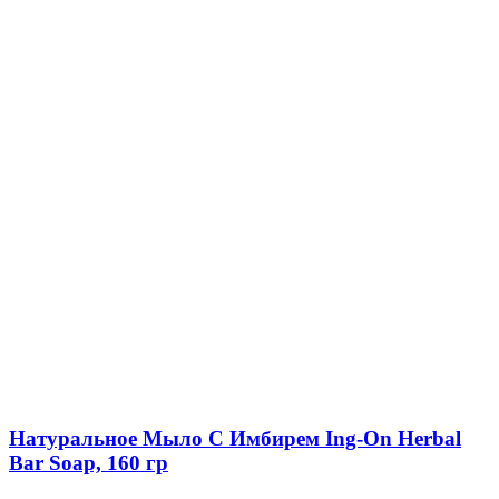
Натуральное Мыло С Имбирем Ing-On Herbal
Bar Soap, 160 гр