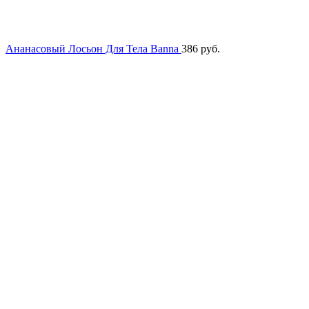
Ананасовый Лосьон Для Тела Banna
386
руб.