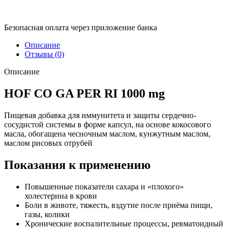
Безопасная оплата через приложение банка
Описание
Отзывы (0)
Описание
HOF CO GA PER RI 1000 mg
Пищевая добавка для иммунитета и защиты сердечно-
сосудистой системы в форме капсул, на основе кокосового
масла, обогащена чесночным маслом, кунжутным маслом,
маслом рисовых отрубей
Показания к применению
Повышенные показатели сахара и «плохого»
холестерина в крови
Боли в животе, тяжесть, вздутие после приёма пищи,
газы, колики
Хронические воспалительные процессы, ревматоидный