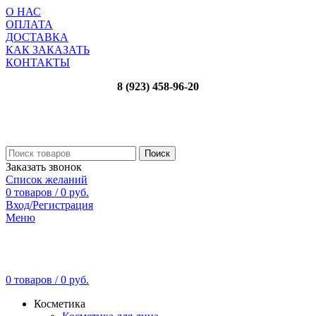
О НАС
ОПЛАТА
ДОСТАВКА
КАК ЗАКАЗАТЬ
КОНТАКТЫ
8 (923) 458-96-20
Поиск
Заказать звонок
Список желаний
0
товаров
/
0
руб.
Вход/Регистрация
Меню
0
товаров
/
0
руб.
Косметика