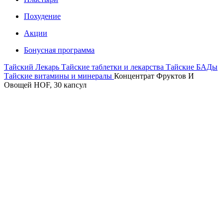
Похудение
Акции
Бонусная программа
Тайский Лекарь
Тайские таблетки и лекарства
Тайские БАДы
Тайские витамины и минералы
Концентрат Фруктов И
Овощей HOF, 30 капсул