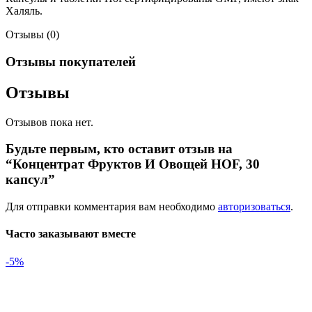
Халяль.
Отзывы (0)
Отзывы покупателей
Отзывы
Отзывов пока нет.
Будьте первым, кто оставит отзыв на
“Концентрат Фруктов И Овощей HOF, 30
капсул”
Для отправки комментария вам необходимо
авторизоваться
.
Часто заказывают вместе
-5%