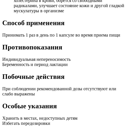
холестерина в крови, борется со свободными
радикалами, улучшает состояние кожи и другой гладкой
мускулатуры в организме
Способ применения
Принимать 1 раз в день по 1 капсуле во время приема пищи
Противопоказания
Индивидуальная непереносимость
Беременность и период лактации
Побочные действия
При соблюдении рекомендованной дозы отсутствуют или
слабо выражены
Особые указания
Хранить в местах, недоступных детям
Избегать передозировки