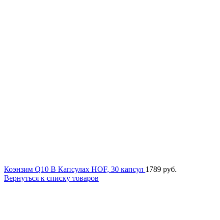
Коэнзим Q10 В Капсулах HOF, 30 капсул
1789
руб.
Вернуться к списку товаров