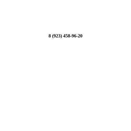
8 (923) 458-96-20