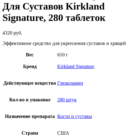
Для Суставов Kirkland
Signature, 280 таблеток
4320
руб.
Эффективное средство для укрепления суставов и хрящей
Вес
610 г
Бренд
Kirkland Signature
Действующее вещество
Глюкозамин
Кол-во в упаковке
280 штук
Назначение препарата
Кости и суставы
Страна
США