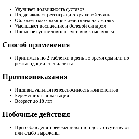
Улучшает подвижность суставов
Поддерживает регенерацию хрящевой ткани
Обладает смазывающим действием на суставы
Уменьшает воспаление и болевой синдром
Повышает устойчивость суставов к нагрузкам
Способ применения
Принимать по 2 таблетки в день во время еды или по
рекомендации специалиста
Противопоказания
Индивидуальная непереносимость компонентов
Беременность и лактация
Возраст до 18 лет
Побочные действия
При соблюдении рекомендованной дозы отсутствуют
или слабо выражены