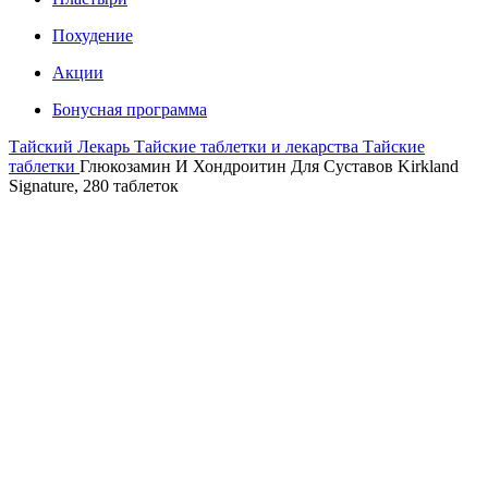
Похудение
Акции
Бонусная программа
Тайский Лекарь
Тайские таблетки и лекарства
Тайские
таблетки
Глюкозамин И Хондроитин Для Суставов Kirkland
Signature, 280 таблеток