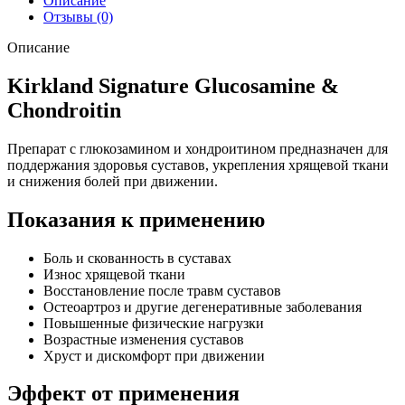
Описание
Отзывы (0)
Описание
Kirkland Signature Glucosamine &
Chondroitin
Препарат с глюкозамином и хондроитином предназначен для
поддержания здоровья суставов, укрепления хрящевой ткани
и снижения болей при движении.
Показания к применению
Боль и скованность в суставах
Износ хрящевой ткани
Восстановление после травм суставов
Остеоартроз и другие дегенеративные заболевания
Повышенные физические нагрузки
Возрастные изменения суставов
Хруст и дискомфорт при движении
Эффект от применения