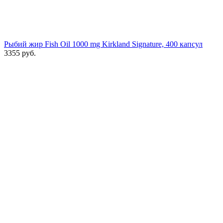
Рыбий жир Fish Oil 1000 mg Kirkland Signature, 400 капсул
3355
руб.