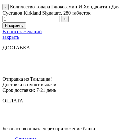
Количество товара Глюкозамин И Хондроитин Для
Суставов Kirkland Signature, 280 таблеток
В корзину
В список желаний
закрыть
ДОСТАВКА
Отправка из Таиланда!
Доставка в пункт выдачи
Срок доставки: 7-21 день
ОПЛАТА
Безопасная оплата через приложение банка