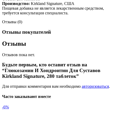
Производство:
Kirkland Signature, США
Пищевая добавка не является лекарственным средством,
требуется консультация специалиста.
Отзывы (0)
Отзывы покупателей
Отзывы
Отзывов пока нет.
Будьте первым, кто оставит отзыв на
“Глюкозамин И Хондроитин Для Суставов
Kirkland Signature, 280 таблеток”
Для отправки комментария вам необходимо
авторизоваться
.
Часто заказывают вместе
-6%