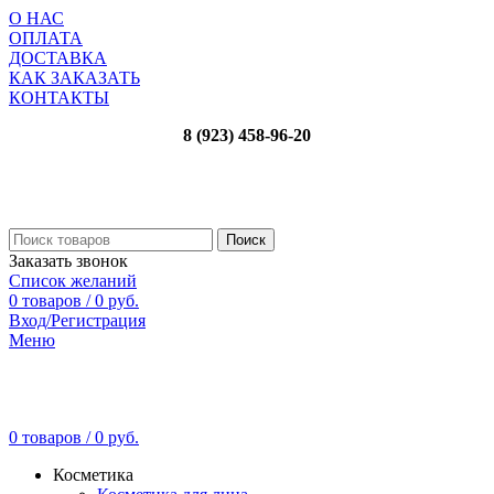
О НАС
ОПЛАТА
ДОСТАВКА
КАК ЗАКАЗАТЬ
КОНТАКТЫ
8 (923) 458-96-20
Поиск
Заказать звонок
Список желаний
0
товаров
/
0
руб.
Вход/Регистрация
Меню
0
товаров
/
0
руб.
Косметика