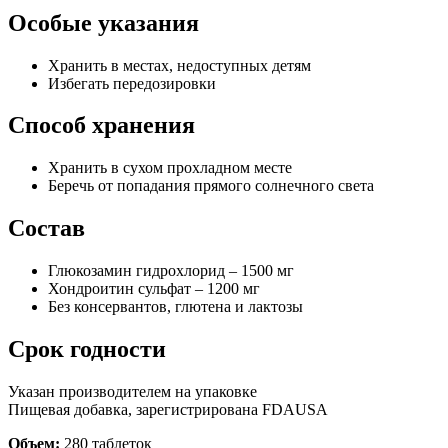
Особые указания
Хранить в местах, недоступных детям
Избегать передозировки
Способ хранения
Хранить в сухом прохладном месте
Беречь от попадания прямого солнечного света
Состав
Глюкозамин гидрохлорид – 1500 мг
Хондроитин сульфат – 1200 мг
Без консервантов, глютена и лактозы
Срок годности
Указан производителем на упаковке
Пищевая добавка, зарегистрирована FDAUSA
Объем:
280 таблеток