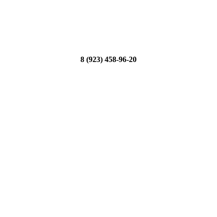
8 (923) 458-96-20