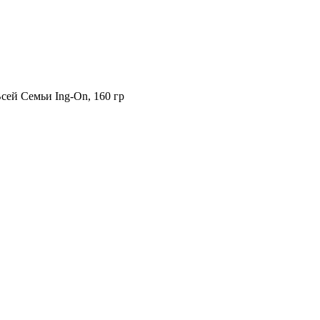
ей Семьи Ing-On, 160 гр