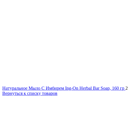
Натуральное Мыло С Имбирем Ing-On Herbal Bar Soap, 160 гр
Вернуться к списку товаров