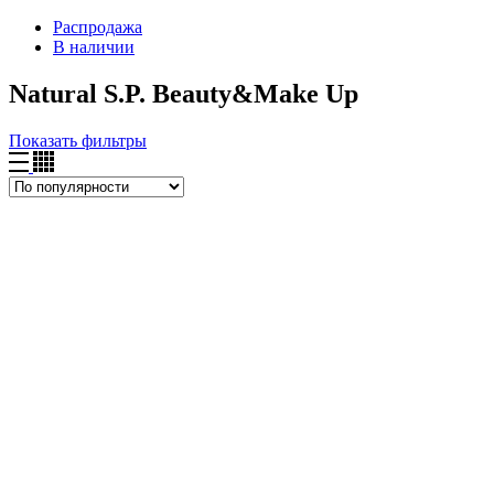
Распродажа
В наличии
Natural S.P. Beauty&Make Up
Показать фильтры