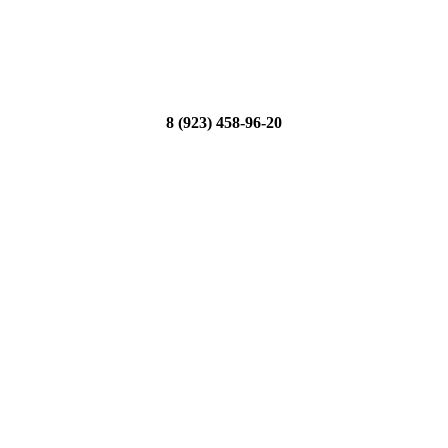
8 (923) 458-96-20